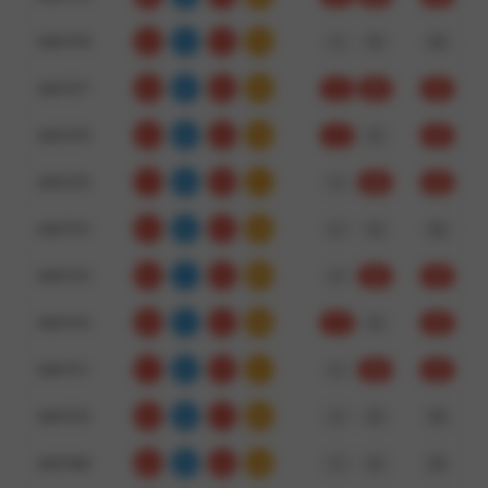
3467378
8
4
4
16
小
单
错
3467377
8
8
0
16
大
双
对
3467376
4
6
3
13
小
双
对
3467375
7
4
0
11
大
单
对
3467374
3
5
2
10
大
单
错
3467373
0
1
5
06
大
双
对
3467372
9
7
2
18
大
单
对
3467371
7
0
4
11
大
单
对
3467370
9
9
7
25
小
双
错
3467369
6
9
3
18
小
单
错