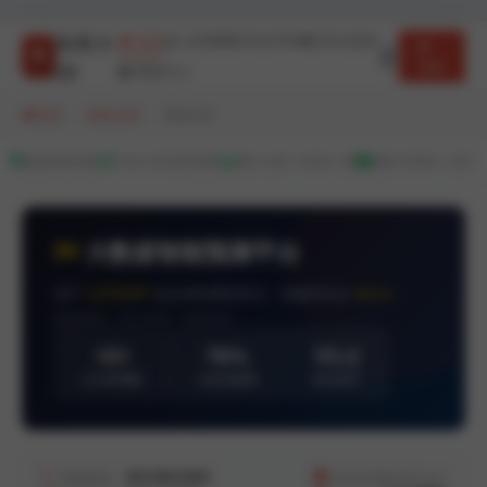
加拿大
首页
走势图
历史开奖
算法说明
28
登录
帮助中心
首页
/
加拿大28
/
预测分析
数据加密传输
7x24小时实时更新
累计分析 10000+ 期
服务 50000+ 用户
大数据智能预测平台
基于
LSTM-BP
混合神经网络算法 · 准确率高达
98.6%
数据来源：官方开奖 · 实时同步
151
76%
V3.2
已分析期数
当前准确率
算法版本
客服热线：
400-888-6666
service@pc28.com