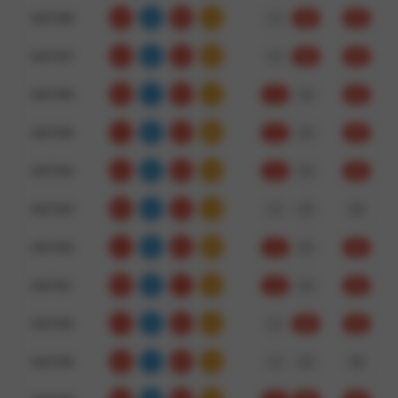
3467368
2
5
8
15
小
单
对
3467367
0
0
2
02
大
双
对
3467366
0
7
3
10
小
单
对
3467365
1
8
0
09
小
双
对
3467364
4
9
6
19
大
双
对
3467363
8
3
2
13
大
双
错
3467362
1
0
4
05
小
双
对
3467361
9
0
7
16
大
单
对
3467360
7
2
4
13
大
单
对
3467359
6
1
8
15
小
双
错