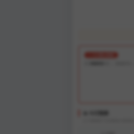
⭐ 今日重点预测
第
3466542
期 ｜ 预测时间：20
📊 今日预测
以下预测基于历史数据与智能算法分
大小预测