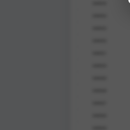
3466535
3466534
3466533
3466532
3466531
3466530
3466529
3466528
3466527
3466526
3466525