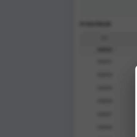
历史开奖记录
期号
3466542
3466541
3466540
3466539
3466538
3466537
3466536