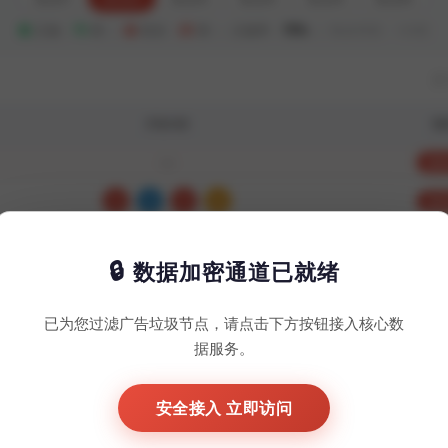
正确：
75
期 ｜
错误：
25
期 ｜ 正确率：
75%
｜
数据周期：100期
共
开奖内容
预
—
杀4
8
3
9
20
杀4
4
7
3
14
杀4
数据加密通道已就绪
7
4
1
12
杀4
已为您过滤广告垃圾节点，请点击下方按钮接入核心数
0
6
0
06
杀4
据服务。
0
1
2
03
杀4
安全接入 立即访问
2
8
8
18
杀4