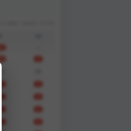
 151 期数据 ｜ 数据来源：官方开奖
测
结果
—
N2
N2
对
N2
错
N3
对
N1
对
N1
对
N1
对